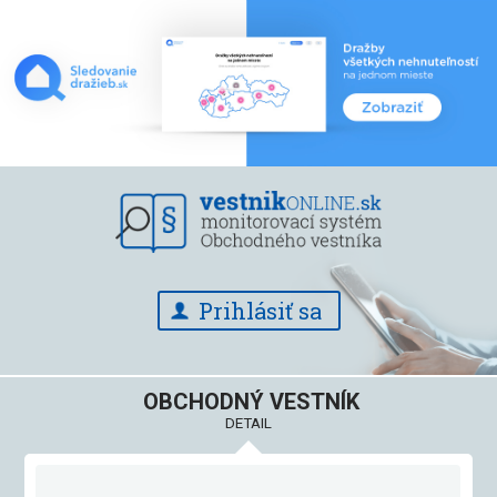
Prihlásiť sa
OBCHODNÝ VESTNÍK
DETAIL