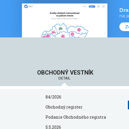
OBCHODNÝ VESTNÍK
DETAIL
84/2026
Obchodný register
Podanie Obchodného registra
5.5.2026