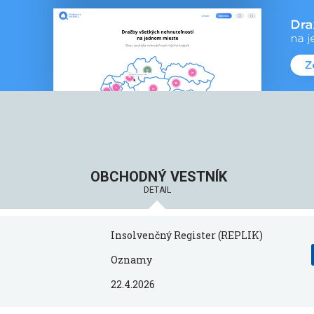
OBCHODNÝ VESTNÍK
DETAIL
Insolvenčný Register (REPLIK)
Oznamy
22.4.2026