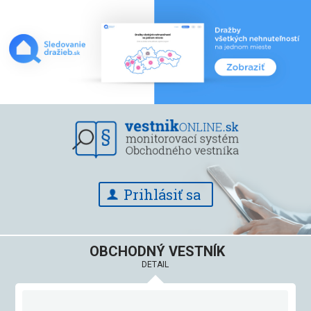
Prihlásiť sa
OBCHODNÝ VESTNÍK
DETAIL