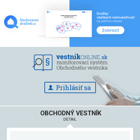
Prihlásiť sa
OBCHODNÝ VESTNÍK
DETAIL