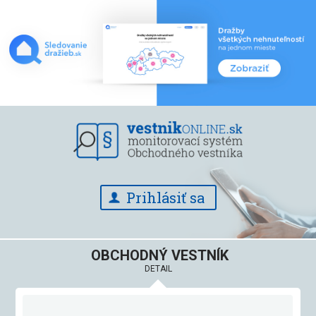
Prihlásiť sa
OBCHODNÝ VESTNÍK
DETAIL