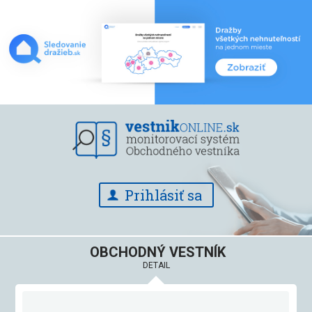
Prihlásiť sa
OBCHODNÝ VESTNÍK
DETAIL