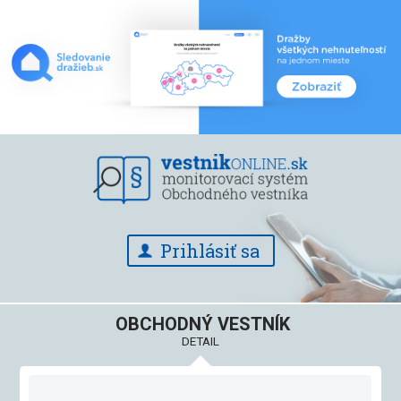
Prihlásiť sa
OBCHODNÝ VESTNÍK
DETAIL