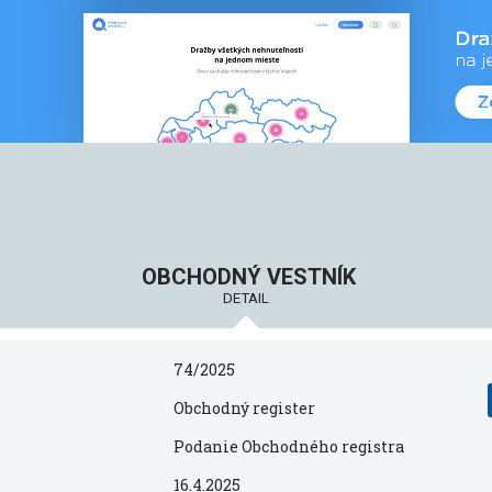
OBCHODNÝ VESTNÍK
DETAIL
74/2025
Obchodný register
Podanie Obchodného registra
16.4.2025