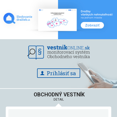
Prihlásiť sa
OBCHODNÝ VESTNÍK
DETAIL