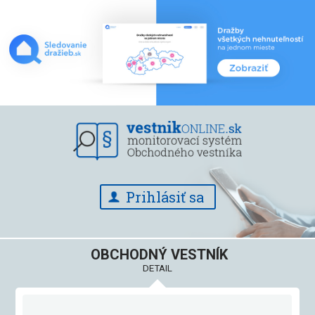
Prihlásiť sa
OBCHODNÝ VESTNÍK
DETAIL