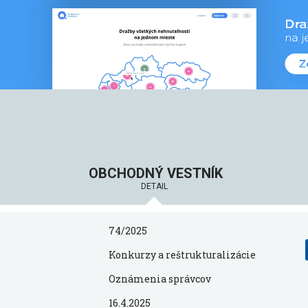
OBCHODNÝ VESTNÍK
DETAIL
74/2025
Konkurzy a reštrukturalizácie
Oznámenia správcov
16.4.2025