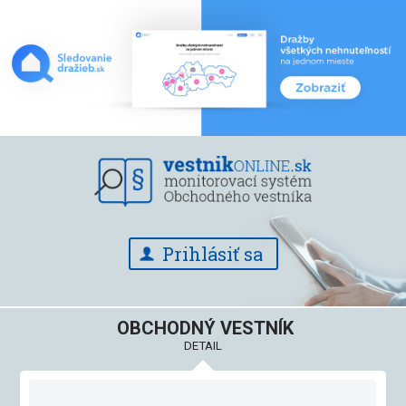
Prihlásiť sa
OBCHODNÝ VESTNÍK
DETAIL