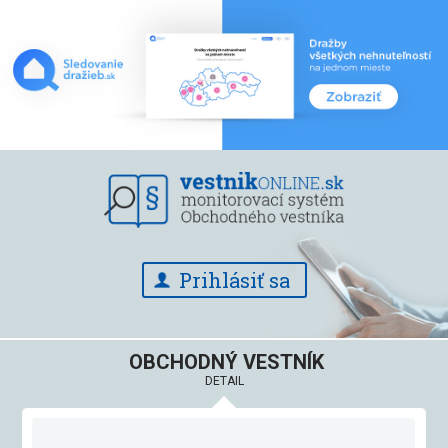
Prihlásiť sa
OBCHODNÝ VESTNÍK
DETAIL