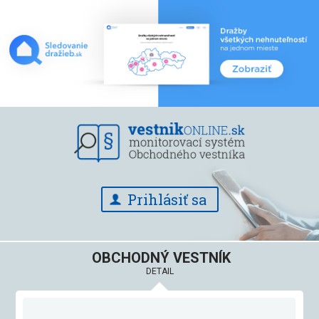
Prihlásiť sa
OBCHODNÝ VESTNÍK
DETAIL