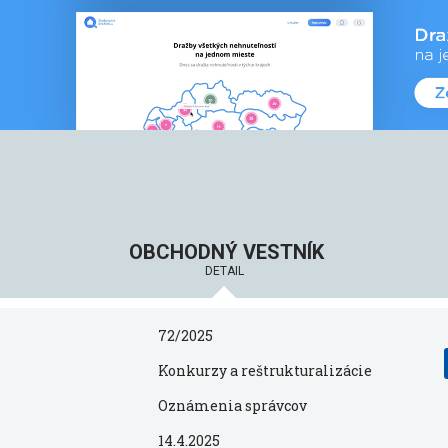
OBCHODNÝ VESTNÍK
DETAIL
72/2025
Konkurzy a reštrukturalizácie
Oznámenia správcov
14.4.2025