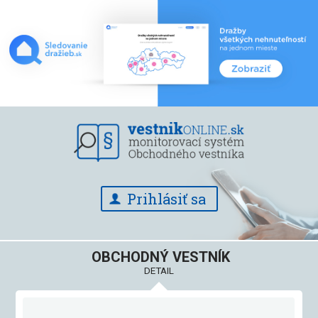
Prihlásiť sa
OBCHODNÝ VESTNÍK
DETAIL