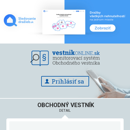
Prihlásiť sa
OBCHODNÝ VESTNÍK
DETAIL