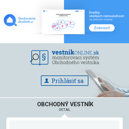
Prihlásiť sa
OBCHODNÝ VESTNÍK
DETAIL