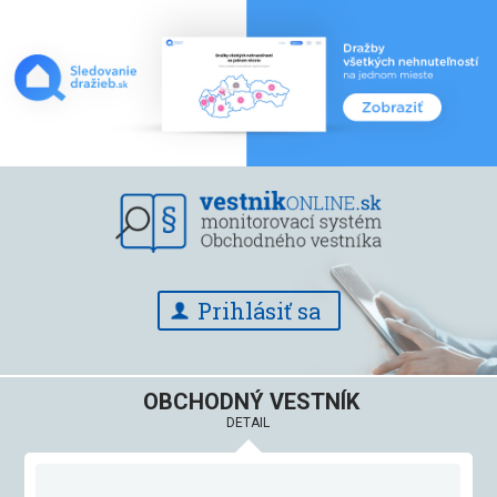
Prihlásiť sa
OBCHODNÝ VESTNÍK
DETAIL