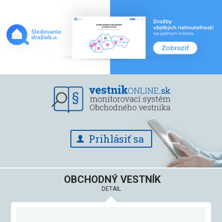
Prihlásiť sa
OBCHODNÝ VESTNÍK
DETAIL