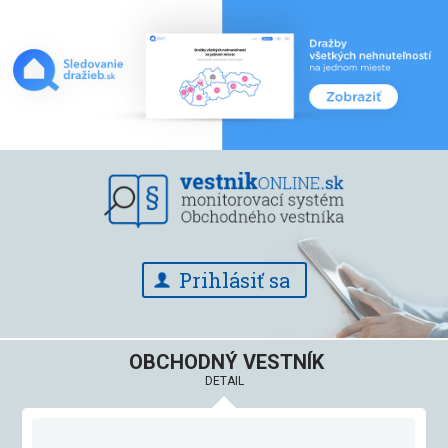
Prihlásiť sa
OBCHODNÝ VESTNÍK
DETAIL