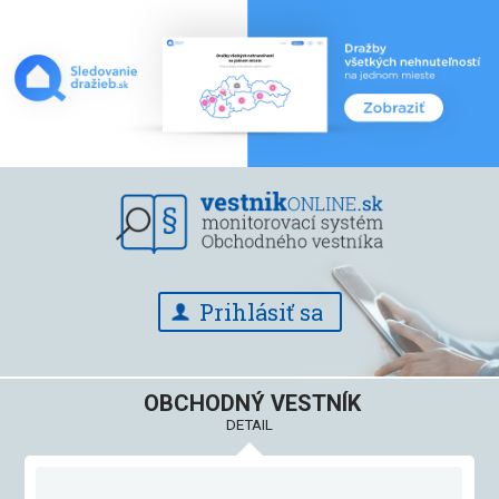
Prihlásiť sa
OBCHODNÝ VESTNÍK
DETAIL