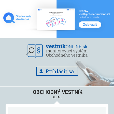
Prihlásiť sa
OBCHODNÝ VESTNÍK
DETAIL