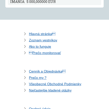
IMANIA: 5 000,000000 EUR
Hlavná stránka
Zoznam vestníkov
Ako to funguje
Prečo monitorovať
Cenník a Objednávka
Prečo my ?
Všeobecné Obchodné Podmienky
Najčastejšie kladené otázky
Osobné údaje