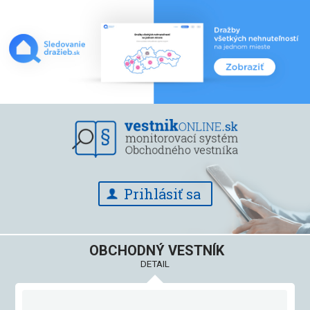
Prihlásiť sa
OBCHODNÝ VESTNÍK
DETAIL