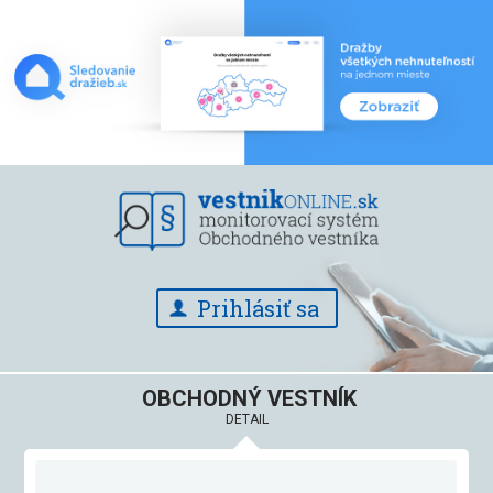
Prihlásiť sa
OBCHODNÝ VESTNÍK
DETAIL