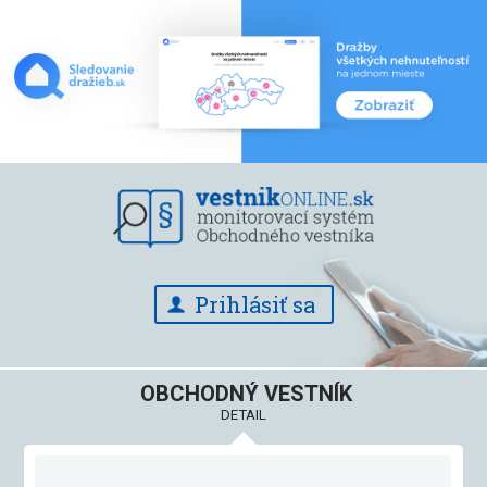
Prihlásiť sa
OBCHODNÝ VESTNÍK
DETAIL