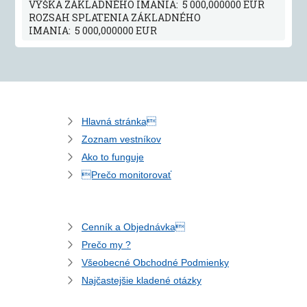
VÝŠKA ZÁKLADNÉHO IMANIA: 5 000,000000 EUR
ROZSAH SPLATENIA ZÁKLADNÉHO
IMANIA: 5 000,000000 EUR
Hlavná stránka
Zoznam vestníkov
Ako to funguje
Prečo monitorovať
Cenník a Objednávka
Prečo my ?
Všeobecné Obchodné Podmienky
Najčastejšie kladené otázky