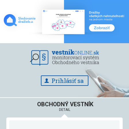
Prihlásiť sa
OBCHODNÝ VESTNÍK
DETAIL