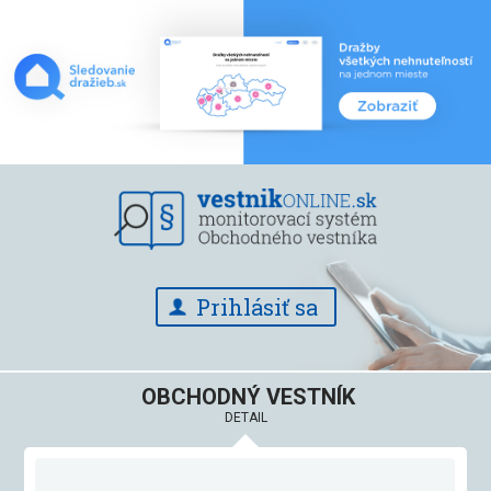
Prihlásiť sa
OBCHODNÝ VESTNÍK
DETAIL