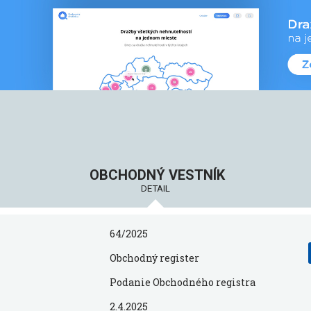
OBCHODNÝ VESTNÍK
DETAIL
64/2025
Obchodný register
Podanie Obchodného registra
2.4.2025