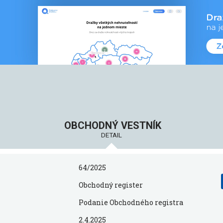
OBCHODNÝ VESTNÍK
DETAIL
64/2025
Obchodný register
Podanie Obchodného registra
2.4.2025