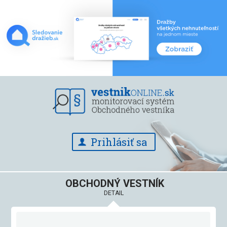
Prihlásiť sa
OBCHODNÝ VESTNÍK
DETAIL