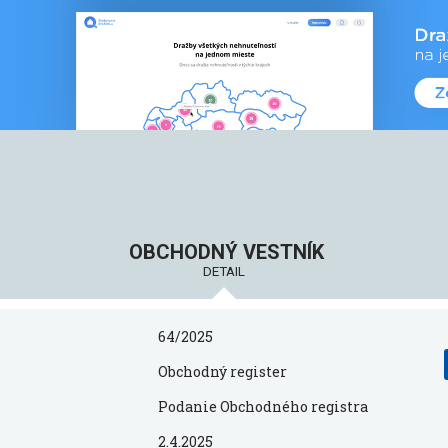
OBCHODNÝ VESTNÍK
DETAIL
64/2025
Obchodný register
Podanie Obchodného registra
2.4.2025