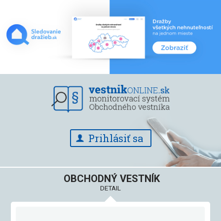
Prihlásiť sa
OBCHODNÝ VESTNÍK
DETAIL