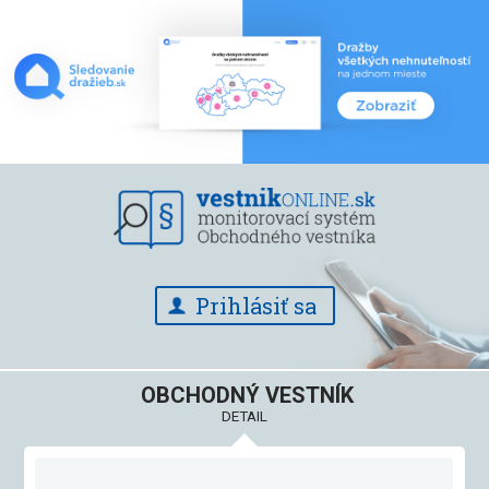
Prihlásiť sa
OBCHODNÝ VESTNÍK
DETAIL