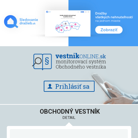
Prihlásiť sa
OBCHODNÝ VESTNÍK
DETAIL