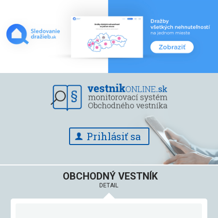
Prihlásiť sa
OBCHODNÝ VESTNÍK
DETAIL