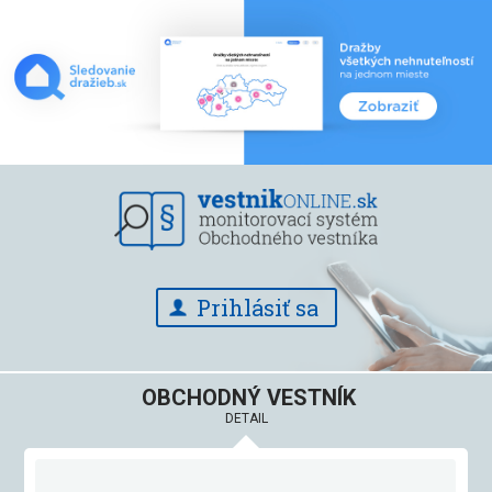
Prihlásiť sa
OBCHODNÝ VESTNÍK
DETAIL