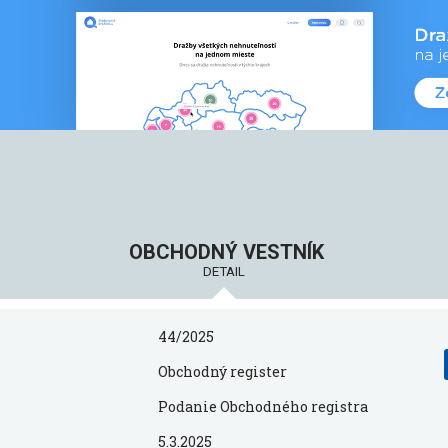
OBCHODNÝ VESTNÍK
DETAIL
44/2025
Obchodný register
Podanie Obchodného registra
5.3.2025