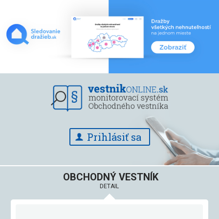
Prihlásiť sa
OBCHODNÝ VESTNÍK
DETAIL