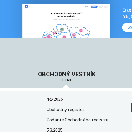
OBCHODNÝ VESTNÍK
DETAIL
44/2025
Obchodný register
Podanie Obchodného registra
5.3.2025