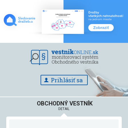
Prihlásiť sa
OBCHODNÝ VESTNÍK
DETAIL