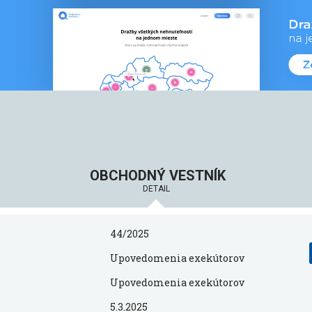
OBCHODNÝ VESTNÍK
DETAIL
44/2025
Upovedomenia exekútorov
Upovedomenia exekútorov
5.3.2025