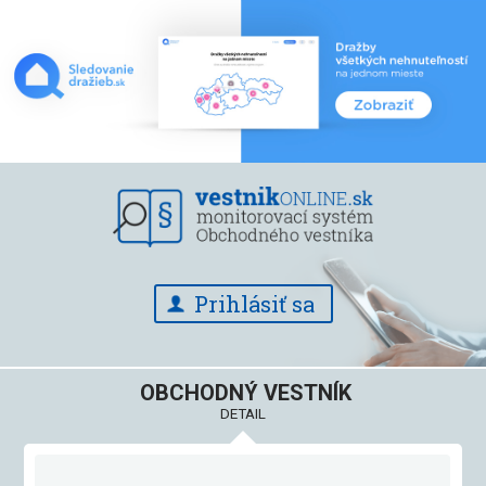
Prihlásiť sa
OBCHODNÝ VESTNÍK
DETAIL