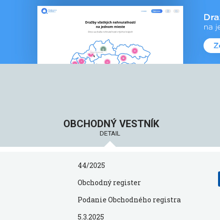
OBCHODNÝ VESTNÍK
DETAIL
44/2025
Obchodný register
Podanie Obchodného registra
5.3.2025