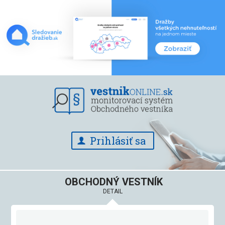
Prihlásiť sa
OBCHODNÝ VESTNÍK
DETAIL