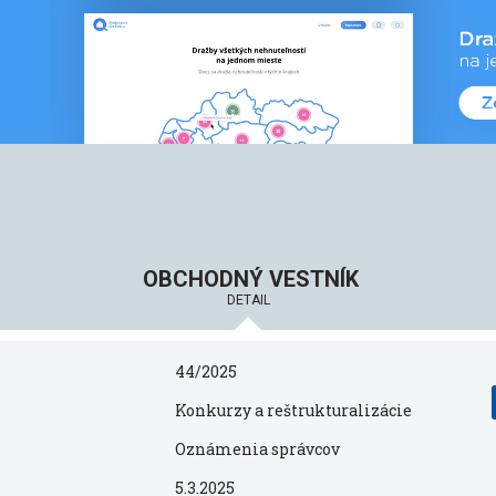
OBCHODNÝ VESTNÍK
DETAIL
44/2025
Konkurzy a reštrukturalizácie
Oznámenia správcov
5.3.2025