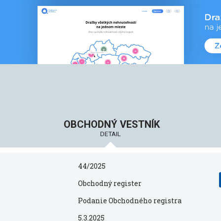
OBCHODNÝ VESTNÍK
DETAIL
44/2025
Obchodný register
Podanie Obchodného registra
5.3.2025