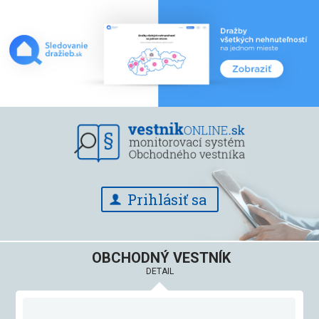
Prihlásiť sa
OBCHODNÝ VESTNÍK
DETAIL