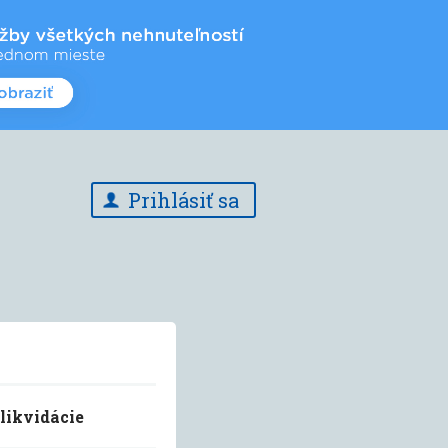
Prihlásiť sa
likvidácie